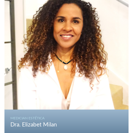
MEDICIAN ESTÉTICA
Dra. Elizabet Milan