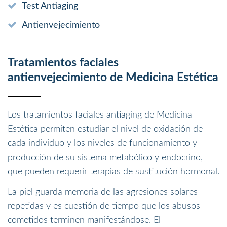
Test Antiaging
Antienvejecimiento
Tratamientos faciales
antienvejecimiento de Medicina Estética
Los tratamientos faciales antiaging de Medicina
Estética permiten estudiar el nivel de oxidación de
cada individuo y los niveles de funcionamiento y
producción de su sistema metabólico y endocrino,
que pueden requerir terapias de sustitución hormonal.
La piel guarda memoria de las agresiones solares
repetidas y es cuestión de tiempo que los abusos
cometidos terminen manifestándose. El