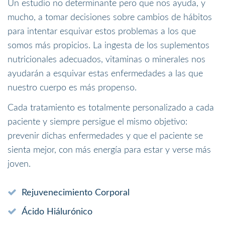
Un estudio no determinante pero que nos ayuda, y
mucho, a tomar decisiones sobre cambios de hábitos
para intentar esquivar estos problemas a los que
somos más propicios. La ingesta de los suplementos
nutricionales adecuados, vitaminas o minerales nos
ayudarán a esquivar estas enfermedades a las que
nuestro cuerpo es más propenso.
Cada tratamiento es totalmente personalizado a cada
paciente y siempre persigue el mismo objetivo:
prevenir dichas enfermedades y que el paciente se
sienta mejor, con más energía para estar y verse más
joven.
Rejuvenecimiento Corporal
Ácido Hiálurónico