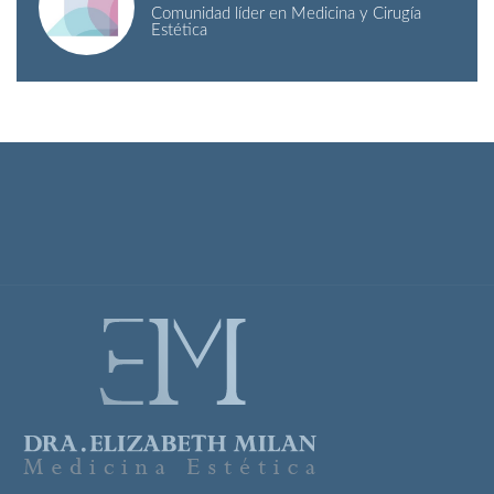
Comunidad líder en Medicina y Cirugía
Estética