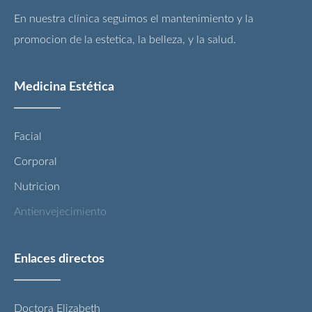
En nuestra clínica seguimos el mantenimiento y la
promocion de la estetica, la belleza, y la salud.
Medicina Estética
Facial
Corporal
Nutricion
Antienvejecimiento
Enlaces directos
Doctora Elizabeth