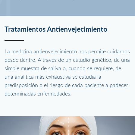
Tratamientos Antienvejecimiento
La medicina antienvejecimiento nos permite cuidarnos
desde dentro. A través de un estudio genético, de una
simple muestra de saliva o, cuando se requiere, de
una analítica más exhaustiva se estudia la
predisposición o el riesgo de cada paciente a padecer
determinadas enfermedades.