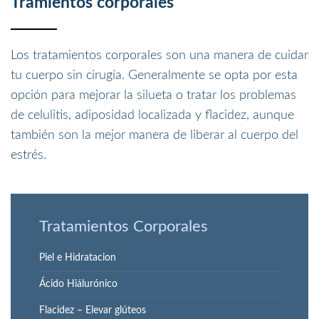
Tramientos corporales
Los tratamientos corporales son una manera de cuidar
tu cuerpo sin cirugía. Generalmente se opta por esta
opción para mejorar la silueta o tratar los problemas
de celulitis, adiposidad localizada y flacidez, aunque
también son la mejor manera de liberar al cuerpo del
estrés.
Tratamientos Corporales
Piel e Hidratacion
Ácido Hiálurónico
Flacidez – Elevar glúteos