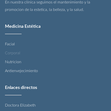
En nuestra clínica seguimos el mantenimiento y la
promocion de la estetica, la belleza, y la salud.
Medicina Estética
Facial
Corporal
Nutricion
Antienvejecimiento
Enlaces directos
Doctora Elizabeth