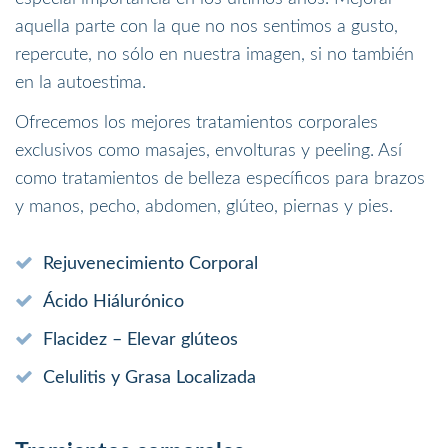
aquella parte con la que no nos sentimos a gusto,
repercute, no sólo en nuestra imagen, si no también
en la autoestima.
Ofrecemos los mejores tratamientos corporales
exclusivos como masajes, envolturas y peeling. Así
como tratamientos de belleza específicos para brazos
y manos, pecho, abdomen, glúteo, piernas y pies.
Rejuvenecimiento Corporal
Ácido Hiálurónico
Flacidez – Elevar glúteos
Celulitis y Grasa Localizada