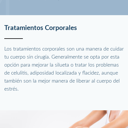
Tratamientos Corporales
Los tratamientos corporales son una manera de cuidar
tu cuerpo sin cirugía. Generalmente se opta por esta
opción para mejorar la silueta o tratar los problemas
de celulitis, adiposidad localizada y flacidez, aunque
también son la mejor manera de liberar al cuerpo del
estrés.