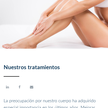
Nuestros tratamientos
La preocupación por nuestro cuerpo ha adquirido
especial importancia en los últimos años. Mejorar