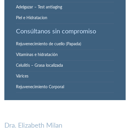
Adelgazar – Test antiaging
Piel e Hidratacion
Consúltanos sin compromiso
Rejuvenecimiento de cuello (Papada)
Vitaminas e hidratación
Celulitis – Grasa localizada
Várices
Rejuvenecimiento Corporal
Dra. Elizabeth Milan