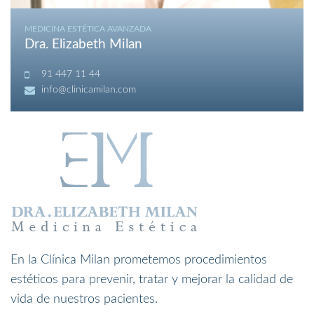
MEDICINA ESTÉTICA AVANZADA
Dra. Elizabeth Milan
91 447 11 44
info@clinicamilan.com
En la Clínica Milan prometemos procedimientos
estéticos para prevenir, tratar y mejorar la calidad de
vida de nuestros pacientes.