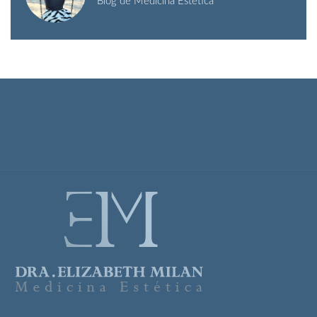
Blog de Medicina Estética