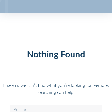
Nothing Found
It seems we can’t find what you’re looking for. Perhaps
searching can help.
Search