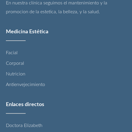
En nuestra clínica seguimos el mantenimiento y la
promocion de la estetica, la belleza, y la salud.
Medicina Estética
Facial
Corporal
Nutricion
Antienvejecimiento
Enlaces directos
Doctora Elizabeth